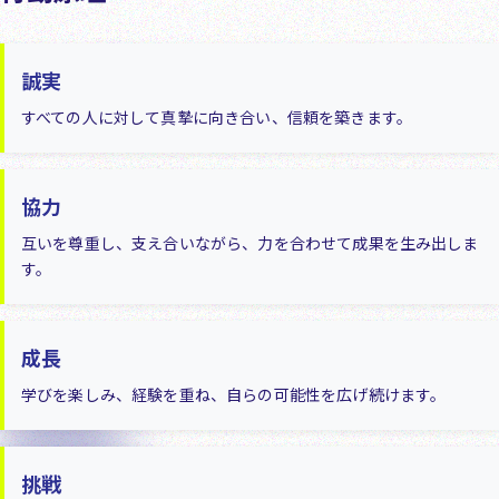
誠実
すべての人に対して真摯に向き合い、信頼を築きます。
協力
互いを尊重し、支え合いながら、力を合わせて成果を生み出しま
す。
成長
学びを楽しみ、経験を重ね、自らの可能性を広げ続けます。
挑戦