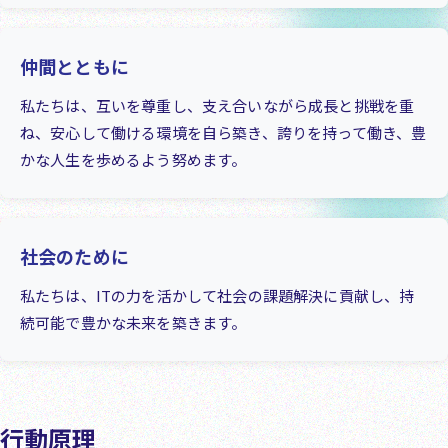
仲間とともに
私たちは、互いを尊重し、支え合いながら成長と挑戦を重
ね、安心して働ける環境を自ら築き、誇りを持って働き、豊
かな人生を歩めるよう努めます。
社会のために
私たちは、ITの力を活かして社会の課題解決に貢献し、持
続可能で豊かな未来を築きます。
行動原理