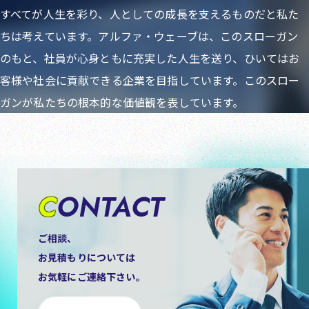
すべてが人生を彩り、人としての成長を支えるものだと私た
ちは考えています。アルファ・ウェーブは、このスローガン
のもと、社員が心身ともに充実した人生を送り、ひいてはお
客様や社会に貢献できる企業を目指しています。このスロー
ガンが私たちの根本的な価値観を表しています。
CONTACT
ご相談、
お見積もりについては
お気軽にご連絡下さい。