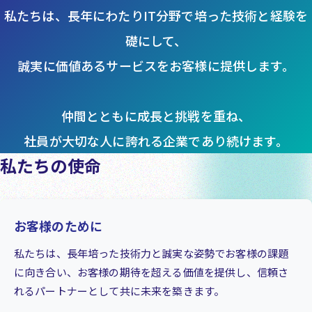
私たちは、長年にわたりIT分野で培った技術と経験を
礎にして、
誠実に価値あるサービスをお客様に提供します。
仲間とともに成長と挑戦を重ね、
社員が大切な人に誇れる企業であり続けます。
私たちの使命
お客様のために
私たちは、長年培った技術力と誠実な姿勢でお客様の課題
に向き合い、お客様の期待を超える価値を提供し、信頼さ
れるパートナーとして共に未来を築きます。