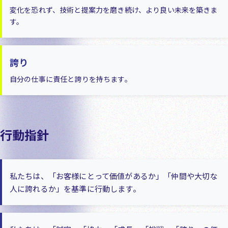
変化を恐れず、技術と提案力を磨き続け、より良い未来を築きま
す。
誇り
自分の仕事に責任と誇りを持ちます。
行動指針
私たちは、「お客様にとって価値があるか」「仲間や大切な
人に誇れるか」を基準に行動します。