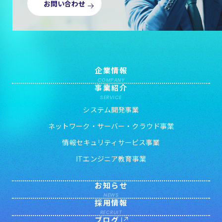
お問い合わせ
企業情報
COMPANY
事業紹介
SERVICE
システム開発事業
ネットワーク・サーバー・クラウド事業
情報セキュリティサービス事業
ITエンジニア教育事業
お知らせ
NEWS
採用情報
RECRUIT
ブログ