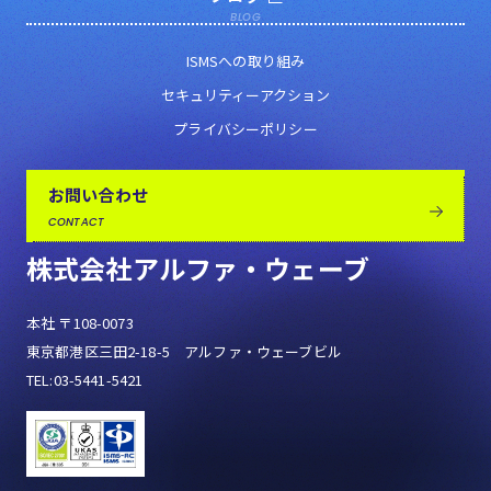
BLOG
ISMSへの取り組み
セキュリティーアクション
プライバシーポリシー
お問い合わせ
CONTACT
株式会社アルファ・ウェーブ
本社 〒108-0073
東京都港区三田2-18-5 アルファ・ウェーブビル
TEL:03-5441-5421