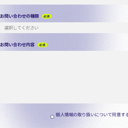
お問い合わせの種類
必須
お問い合わせ内容
必須
個人情報の取り扱いについて同意す