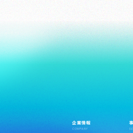
企業情報
COMPANY
SE