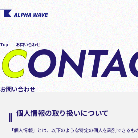
CONTA
Top
お問い合わせ
お問い合わせ
個人情報の取り扱いについて
「個人情報」とは、以下のような特定の個人を識別できるも