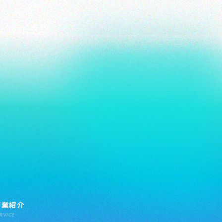
事業紹介
RVICE