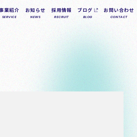
事業紹介
お知らせ
採用情報
ブログ
お問い合わせ
SERVICE
NEWS
RECRUIT
BLOG
CONTACT