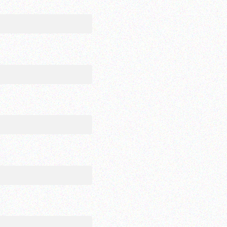
に必要事項をご入力の上、お問い合わせ下さい。