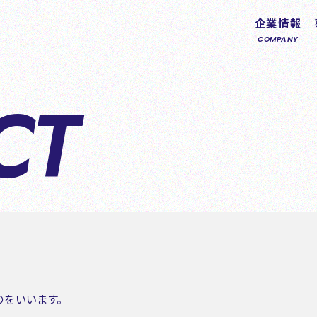
企業情報
COMPANY
CT
のをいいます。