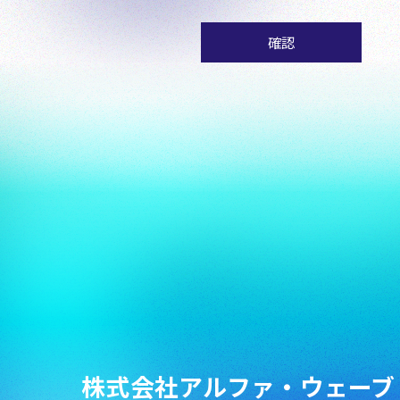
株式会社アルファ・ウェーブ